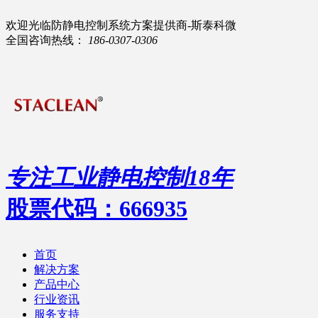
欢迎光临防静电控制系统方案提供商-斯泰科微
全国咨询热线：
186-0307-0306
专注工业静电控制
18
年
股票代码：666935
首页
解决方案
产品中心
行业资讯
服务支持