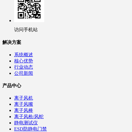
访问手机站
解决方案
系统概述
核心优势
行业动态
公司新闻
产品中心
离子风机
离子风嘴
离子风棒
离子风枪/风蛇
静电测试仪
ESD防静电门禁