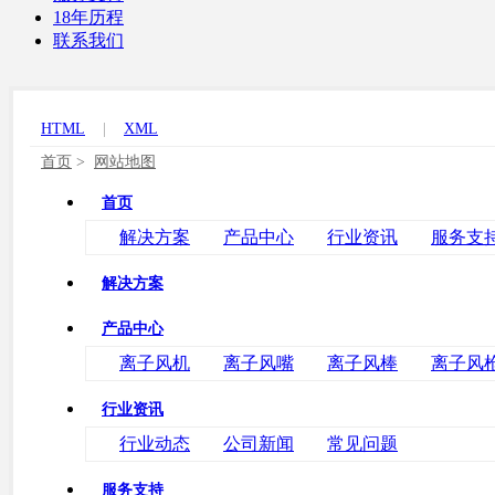
18年历程
联系我们
HTML
|
XML
首页
>
网站地图
首页
解决方案
产品中心
行业资讯
服务支
解决方案
产品中心
离子风机
离子风嘴
离子风棒
离子风枪
行业资讯
行业动态
公司新闻
常见问题
服务支持