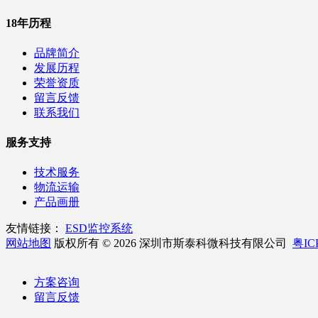
18年历程
品牌简介
发展历程
荣誉资质
留言反馈
联系我们
服务支持
技术服务
物流运输
产品画册
友情链接：
ESD监控系统
网站地图
版权所有 © 2026 深圳市斯泰科微科技有限公司
粤IC
方案咨询
留言反馈