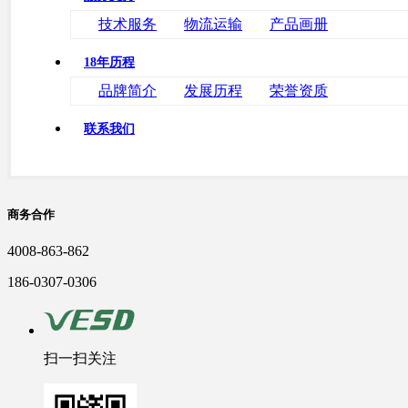
技术服务
物流运输
产品画册
18年历程
品牌简介
发展历程
荣誉资质
联系我们
商务合作
4008-863-862
186-0307-0306
扫一扫关注