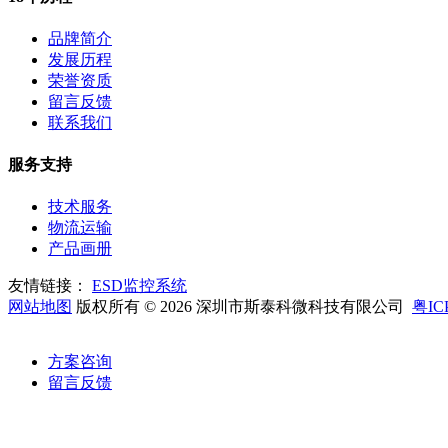
品牌简介
发展历程
荣誉资质
留言反馈
联系我们
服务支持
技术服务
物流运输
产品画册
友情链接：
ESD监控系统
网站地图
版权所有 © 2026 深圳市斯泰科微科技有限公司
粤IC
方案咨询
留言反馈