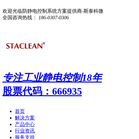
欢迎光临防静电控制系统方案提供商-斯泰科微
全国咨询热线：
186-0307-0306
专注工业静电控制
18
年
股票代码：666935
首页
解决方案
产品中心
行业资讯
服务支持