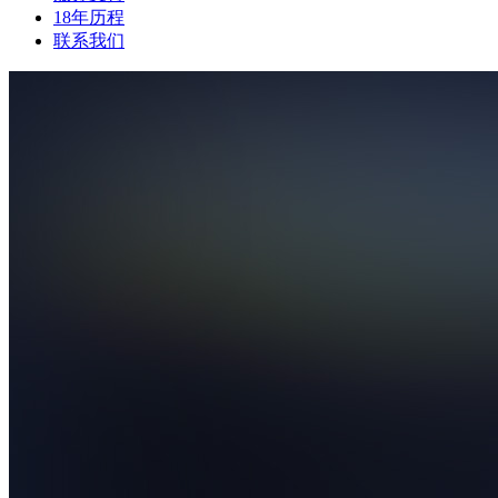
18年历程
联系我们