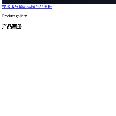
技术服务
物流运输
产品画册
Product gallery
产品画册