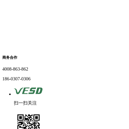
商务合作
4008-863-862
186-0307-0306
扫一扫关注