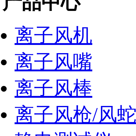
产品中心
离子风机
离子风嘴
离子风棒
离子风枪/风