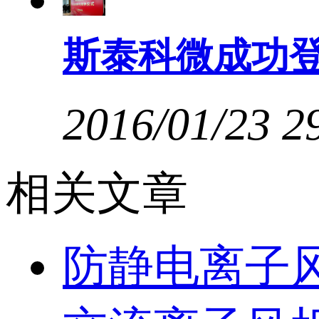
斯泰科微成功
2016/01/23
2
相关文章
防静电离子