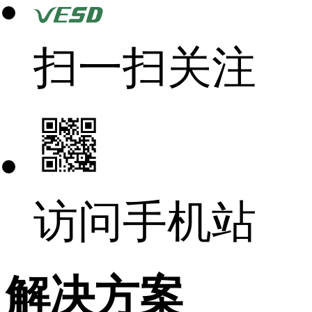
扫一扫关注
访问手机站
解决方案