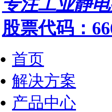
专注工业静电
股票代码：666
首页
解决方案
产品中心