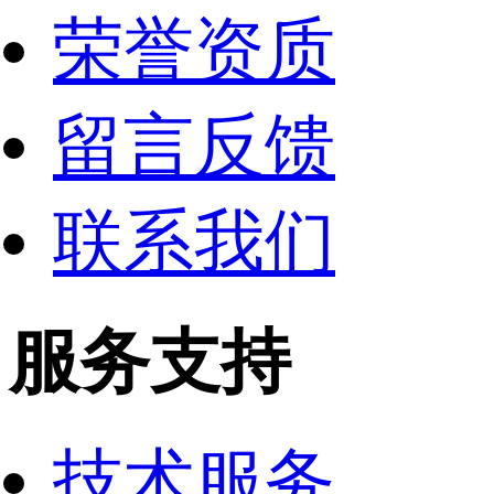
荣誉资质
留言反馈
联系我们
服务支持
技术服务