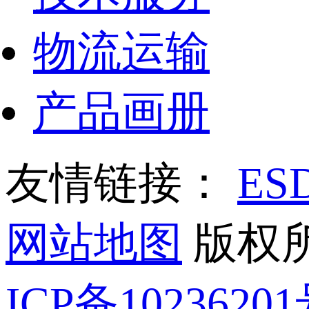
物流运输
产品画册
友情链接：
E
网站地图
版权所
ICP备1023620