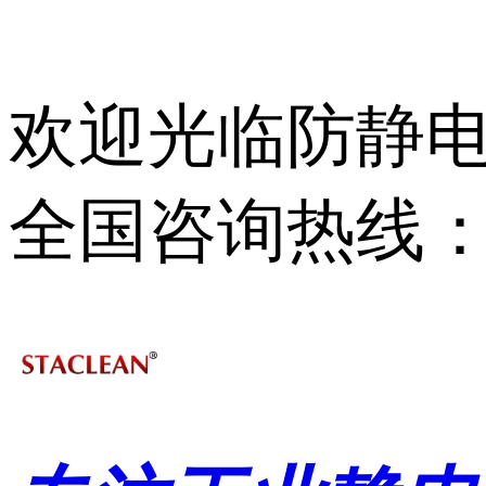
欢迎光临防静电
全国咨询热线