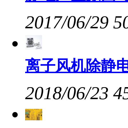
2017/06/29
5
离子风机除静
2018/06/23
4