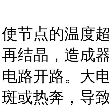
使节点的温度超
再结晶，造成
电路开路。大电
斑或热奔，导致