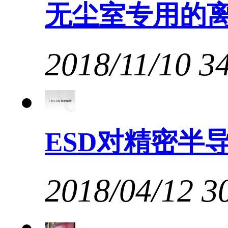
无尘室专用的
2018/11/10
3
ESD对精密半
2018/04/12
3