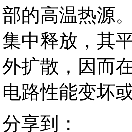
部的高温热源
集中释放，其
外扩散，因而
电路性能变坏
分享到：