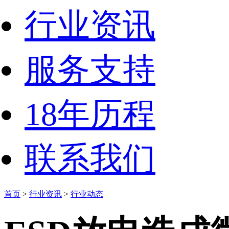
行业资讯
服务支持
18年历程
联系我们
首页
>
行业资讯
>
行业动态