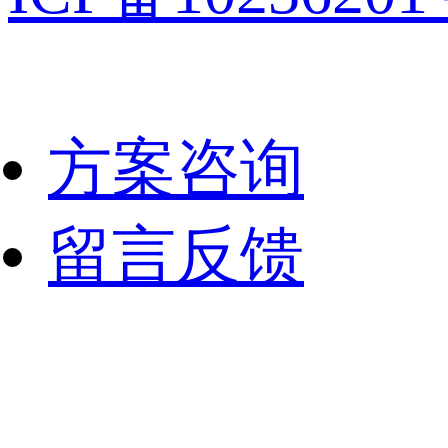
方案咨询
留言反馈