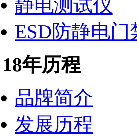
静电测试仪
ESD防静电门
18年历程
品牌简介
发展历程