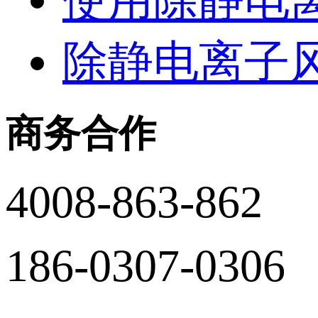
使用除静电
除静电离子
商务合作
4008-863-862
186-0307-0306