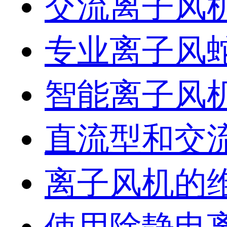
交流离子风
专业离子风
智能离子风
直流型和交
离子风机的