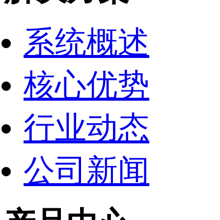
系统概述
核心优势
行业动态
公司新闻